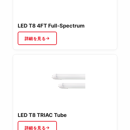
LED T8 4FT Full-Spectrum
詳細を見る
LED T8 TRIAC Tube
詳細を見る